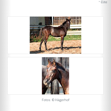
* Elite
Fotos: © Hägerhof