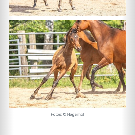
Fotos: © Hägerhof