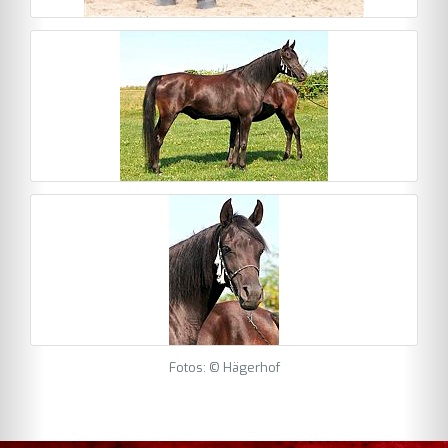
Fotos: © Hägerhof