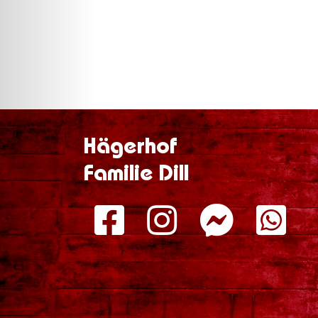
Hägerhof
Familie Dill