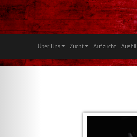
Über Uns
Zucht
Aufzucht
Ausbi